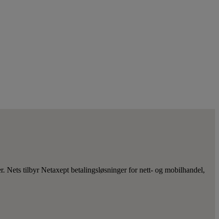
r. Nets tilbyr Netaxept betalingsløsninger for nett- og mobilhandel,