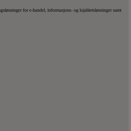
ngsløsninger for e-handel, informasjons- og lojalitetsløsninger samt