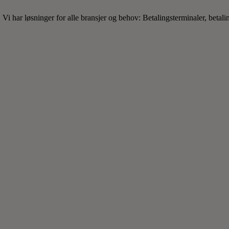
 Vi har løsninger for alle bransjer og behov: Betalingsterminaler, betali